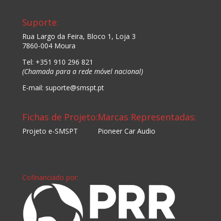
Suporte:
Rua Largo da Feira, Bloco 1, Loja 3
7860-004 Moura
Tel: +351 910 296 821
(Chamada para a rede móvel nacional)
E-mail: suporte@smspt.pt
Fichas de Projeto:
Marcas Representadas:
Projeto e-SMSPT
Pioneer Car Audio
Cofinanciado por: