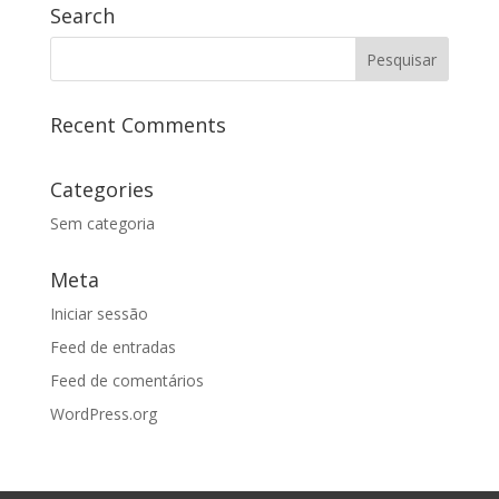
Search
Recent Comments
Categories
Sem categoria
Meta
Iniciar sessão
Feed de entradas
Feed de comentários
WordPress.org