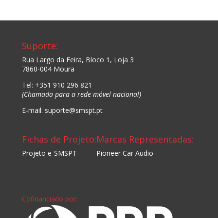
Suporte:
Rua Largo da Feira, Bloco 1, Loja 3
7860-004 Moura
Tel: +351 910 296 821
(Chamada para a rede móvel nacional)
E-mail: suporte@smspt.pt
Fichas de Projeto:
Marcas Representadas:
Projeto e-SMSPT
Pioneer Car Audio
Cofinanciado por: