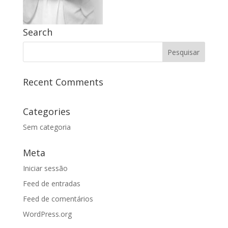
Search
Recent Comments
Categories
Sem categoria
Meta
Iniciar sessão
Feed de entradas
Feed de comentários
WordPress.org